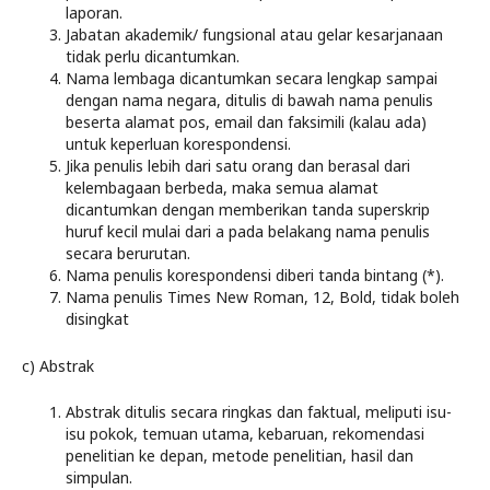
laporan.
Jabatan akademik/ fungsional atau gelar kesarjanaan
tidak perlu dicantumkan.
Nama lembaga dicantumkan secara lengkap sampai
dengan nama negara, ditulis di bawah nama penulis
beserta alamat pos, email dan faksimili (kalau ada)
untuk keperluan korespondensi.
Jika penulis lebih dari satu orang dan berasal dari
kelembagaan berbeda, maka semua alamat
dicantumkan dengan memberikan tanda superskrip
huruf kecil mulai dari a pada belakang nama penulis
secara berurutan.
Nama penulis korespondensi diberi tanda bintang (*).
Nama penulis Times New Roman, 12, Bold, tidak boleh
disingkat
c) Abstrak
Abstrak ditulis secara ringkas dan faktual, meliputi isu-
isu pokok, temuan utama, kebaruan, rekomendasi
penelitian ke depan, metode penelitian, hasil dan
simpulan.