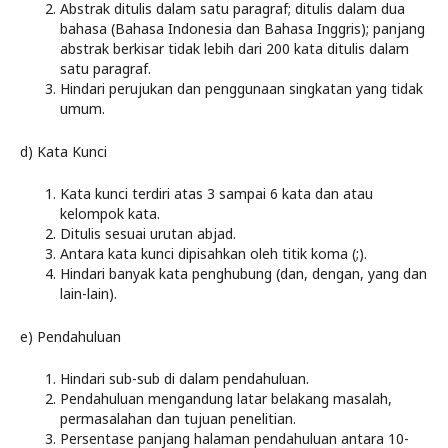
Abstrak ditulis dalam satu paragraf; ditulis dalam dua
bahasa (Bahasa Indonesia dan Bahasa Inggris); panjang
abstrak berkisar tidak lebih dari 200 kata ditulis dalam
satu paragraf.
Hindari perujukan dan penggunaan singkatan yang tidak
umum.
d) Kata Kunci
Kata kunci terdiri atas 3 sampai 6 kata dan atau
kelompok kata.
Ditulis sesuai urutan abjad.
Antara kata kunci dipisahkan oleh titik koma (;).
Hindari banyak kata penghubung (dan, dengan, yang dan
lain-lain).
e) Pendahuluan
Hindari sub-sub di dalam pendahuluan.
Pendahuluan mengandung latar belakang masalah,
permasalahan dan tujuan penelitian.
Persentase panjang halaman pendahuluan antara 10-