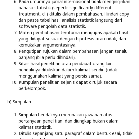
Pada umumnya jurnal internasional tidak menginginkan
bahasa statistik (seperti: significantly different,
treatment, dll) ditulis dalam pembahasan. Hindari copy
dan paste tabel hasil analisis statistik langsung dari
software pengolah data statistik.
Materi pembahasan terutama mengupas apakah hasil
yang didapat sesuai dengan hipotesis atau tidak, dan
kemukakan argumentasinya.
Pengutipan rujukan dalam pembahasan jangan terlalu
panjang (bila perlu dihindari).
Sitasi hasil penelitian atau pendapat orang lain
hendaknya dituliskan dalam kalimat sendiri (tidak
menggunakan kalimat yang persis sama).
Kumpulan penelitian sejenis dapat dirujuk secara
berkelompok.
h) Simpulan
Simpulan hendaknya merupakan jawaban atas
pertanyaan penelitian, dan diungkap bukan dalam
kalimat statistik.
Ditulis sepanjang satu paragraf dalam bentuk esai, tidak