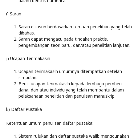
dalam bentuk numerical.
i) Saran
Saran disusun berdasarkan temuan penelitian yang telah
dibahas.
Saran dapat mengacu pada tindakan praktis,
pengembangan teori baru, dan/atau penelitian lanjutan.
j) Ucapan Terimakasih
Ucapan terimakasih umumnya ditempatkan setelah
simpulan.
Berisi ucapan terimakasih kepada lembaga pemberi
dana, dan atau individu yang telah membantu dalam
pelaksanaan penelitian dan penulisan manuskrip.
k) Daftar Pustaka
Ketentuan umum penulisan daftar pustaka:
Sistem rujukan dan daftar pustaka wajib menggunakan