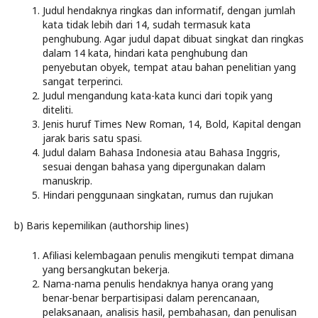
Judul hendaknya ringkas dan informatif, dengan jumlah
kata tidak lebih dari 14, sudah termasuk kata
penghubung. Agar judul dapat dibuat singkat dan ringkas
dalam 14 kata, hindari kata penghubung dan
penyebutan obyek, tempat atau bahan penelitian yang
sangat terperinci.
Judul mengandung kata-kata kunci dari topik yang
diteliti.
Jenis huruf Times New Roman, 14, Bold, Kapital dengan
jarak baris satu spasi.
Judul dalam Bahasa Indonesia atau Bahasa Inggris,
sesuai dengan bahasa yang dipergunakan dalam
manuskrip.
Hindari penggunaan singkatan, rumus dan rujukan
b) Baris kepemilikan (authorship lines)
Afiliasi kelembagaan penulis mengikuti tempat dimana
yang bersangkutan bekerja.
Nama-nama penulis hendaknya hanya orang yang
benar-benar berpartisipasi dalam perencanaan,
pelaksanaan, analisis hasil, pembahasan, dan penulisan