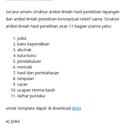
Secara umum struktur artikel ilmiah hasil penelitian lapangan
dan artikel ilmiah penelitian konseptual relatif sama. Struktur
artikel ilmiah hasil penelitian atas 11 bagian utama yaitu:
judul
baris kepemilikan
abstrak
kata kunci
pendahuluan
metode
hasil dan pembahasan
simpulan
saran
ucapan terima kasih
daftar pustaka
untuk template dapat di download
disini
a) Judul