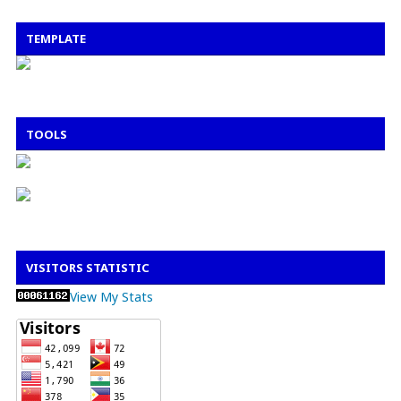
TEMPLATE
TOOLS
VISITORS STATISTIC
View My Stats