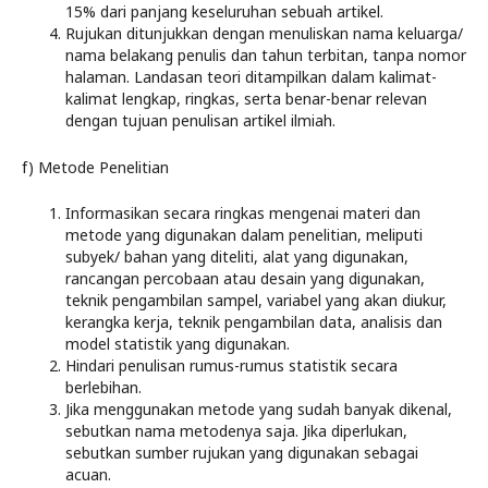
15% dari panjang keseluruhan sebuah artikel.
Rujukan ditunjukkan dengan menuliskan nama keluarga/
nama belakang penulis dan tahun terbitan, tanpa nomor
halaman. Landasan teori ditampilkan dalam kalimat-
kalimat lengkap, ringkas, serta benar-benar relevan
dengan tujuan penulisan artikel ilmiah.
f) Metode Penelitian
Informasikan secara ringkas mengenai materi dan
metode yang digunakan dalam penelitian, meliputi
subyek/ bahan yang diteliti, alat yang digunakan,
rancangan percobaan atau desain yang digunakan,
teknik pengambilan sampel, variabel yang akan diukur,
kerangka kerja, teknik pengambilan data, analisis dan
model statistik yang digunakan.
Hindari penulisan rumus-rumus statistik secara
berlebihan.
Jika menggunakan metode yang sudah banyak dikenal,
sebutkan nama metodenya saja. Jika diperlukan,
sebutkan sumber rujukan yang digunakan sebagai
acuan.