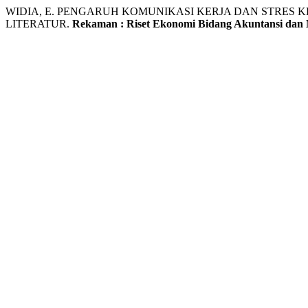
WIDIA, E. PENGARUH KOMUNIKASI KERJA DAN STRES 
LITERATUR.
Rekaman : Riset Ekonomi Bidang Akuntansi da