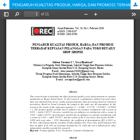
PENGARUH KUALITAS PRODUK, HARGA, DAN PROMOSI TERHADAP KEPUASAN PELANGGAN PADA TOKO RETAILY SHOP SHOPEE