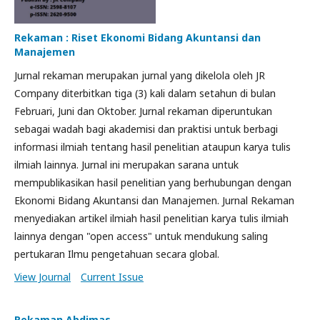
Rekaman : Riset Ekonomi Bidang Akuntansi dan
Manajemen
Jurnal rekaman merupakan jurnal yang dikelola oleh JR
Company diterbitkan tiga (3) kali dalam setahun di bulan
Februari, Juni dan Oktober. Jurnal rekaman diperuntukan
sebagai wadah bagi akademisi dan praktisi untuk berbagi
informasi ilmiah tentang hasil penelitian ataupun karya tulis
ilmiah lainnya. Jurnal ini merupakan sarana untuk
mempublikasikan hasil penelitian yang berhubungan dengan
Ekonomi Bidang Akuntansi dan Manajemen. Jurnal Rekaman
menyediakan artikel ilmiah hasil penelitian karya tulis ilmiah
lainnya dengan "open access" untuk mendukung saling
pertukaran Ilmu pengetahuan secara global.
View Journal
Current Issue
Rekaman Abdimas